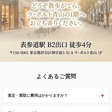
BRAND OFF ラ・ポルト青山店 店舗からのメッセージ。大切
よくあるご質問
査定・買取に費用はかかりますか？