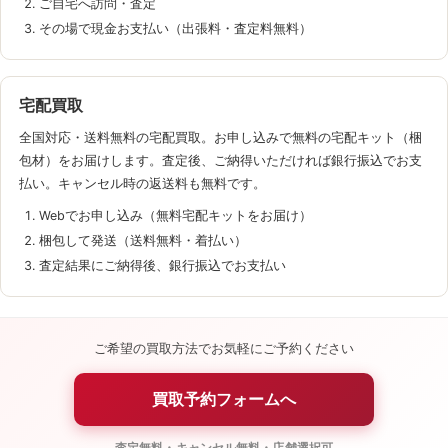
ご自宅へ訪問・査定
その場で現金お支払い（出張料・査定料無料）
宅配買取
全国対応・送料無料の宅配買取。お申し込みで無料の宅配キット（梱
包材）をお届けします。査定後、ご納得いただければ銀行振込でお支
払い。キャンセル時の返送料も無料です。
Webでお申し込み（無料宅配キットをお届け）
梱包して発送（送料無料・着払い）
査定結果にご納得後、銀行振込でお支払い
ご希望の買取方法でお気軽にご予約ください
買取予約フォームへ
査定無料・キャンセル無料・店舗選択可