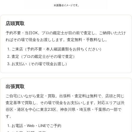
店頭買取
予約不要・当日OK。プロの鑑定士が目の前で査定し、ご納得いただけ
ればその場で現金をお渡しします。査定無料・手数料なし。
ご来店（予約不要・本人確認書類をお持ちください）
査定（プロの鑑定士がその場で査定）
お支払い（その場で現金お渡し）
出張買取
ご自宅にいながら査定・買取。出張料・査定料は無料で、店頭と同じ
査定基準で買取し、その場で現金をお支払いします。対応エリアは渋
谷区・港区を中心に東京23区、神奈川県・埼玉県・千葉県の一部で
す。
お電話・Web・LINEでご予約