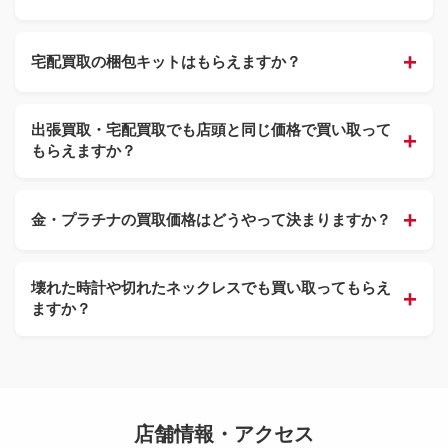
宅配買取の梱包キットはもらえますか？
出張買取・宅配買取でも店頭と同じ価格で買い取って
もらえますか？
金・プラチナの買取価格はどうやって決まりますか？
壊れた時計や切れたネックレスでも買い取ってもらえ
ますか？
店舗情報・アクセス