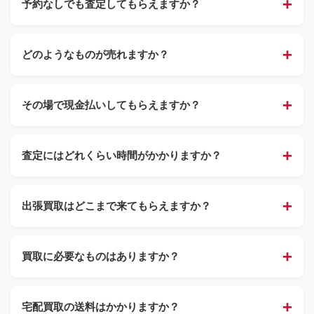
予約なしでも査定してもらえますか？
どのようなものが売れますか？
その場で現金払いしてもらえますか？
査定にはどれくらい時間がかかりますか？
出張買取はどこまで来てもらえますか？
買取に必要なものはありますか？
宅配買取の送料はかかりますか？